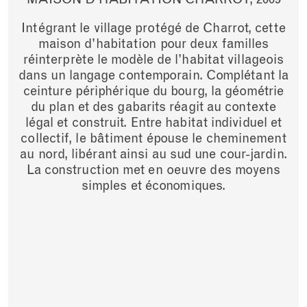
Intégrant le village protégé de Charrot, cette
maison d’habitation pour deux familles
réinterprète le modèle de l’habitat villageois
dans un langage contemporain. Complétant la
ceinture périphérique du bourg, la géométrie
du plan et des gabarits réagit au contexte
légal et construit. Entre habitat individuel et
collectif, le bâtiment épouse le cheminement
au nord, libérant ainsi au sud une cour-jardin.
La construction met en oeuvre des moyens
simples et économiques.