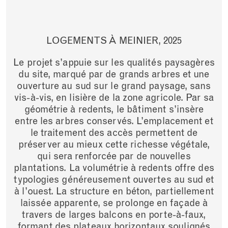
LOGEMENTS À MEINIER,
2025
Le projet s’appuie sur les qualités paysagères
du site, marqué par de grands arbres et une
ouverture au sud sur le grand paysage, sans
vis-à-vis, en lisière de la zone agricole. Par sa
géométrie à redents, le bâtiment s’insère
entre les arbres conservés. L’emplacement et
le traitement des accès permettent de
préserver au mieux cette richesse végétale,
qui sera renforcée par de nouvelles
plantations. La volumétrie à redents offre des
typologies généreusement ouvertes au sud et
à l’ouest. La structure en béton, partiellement
laissée apparente, se prolonge en façade à
travers de larges balcons en porte-à-faux,
formant des plateaux horizontaux soulignés