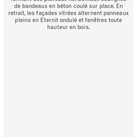
de bandeaux en béton coulé sur place. En
retrait, les façades vitrées alternent panneaux
pleins en Eternit ondulé et fenêtres toute
hauteur en bois.