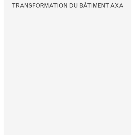
TRANSFORMATION DU BÂTIMENT AXA